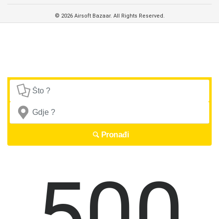
© 2026 Airsoft Bazaar. All Rights Reserved.
Pronađi
500