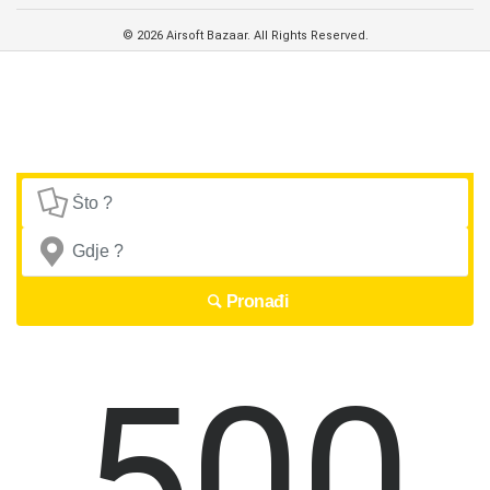
© 2026 Airsoft Bazaar. All Rights Reserved.
Pronađi
500