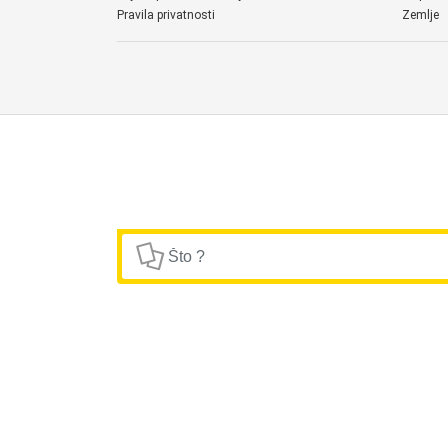
Pravila privatnosti
Zemlje