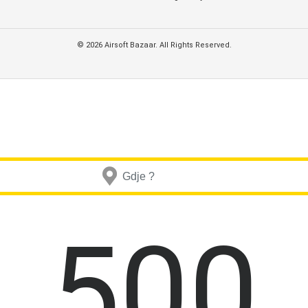
© 2026 Airsoft Bazaar. All Rights Reserved.
500