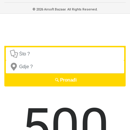
© 2026 Airsoft Bazaar. All Rights Reserved.
Pronađi
500