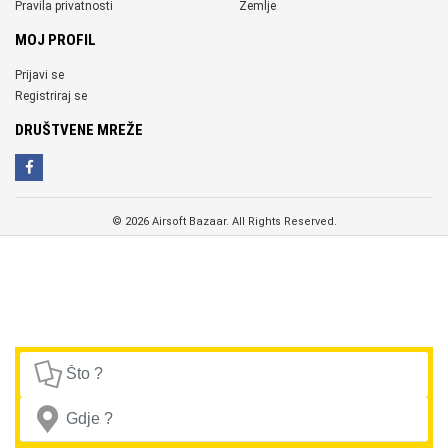
Pravila privatnosti
Zemlje
MOJ PROFIL
Prijavi se
Registriraj se
DRUŠTVENE MREŽE
© 2026 Airsoft Bazaar. All Rights Reserved.