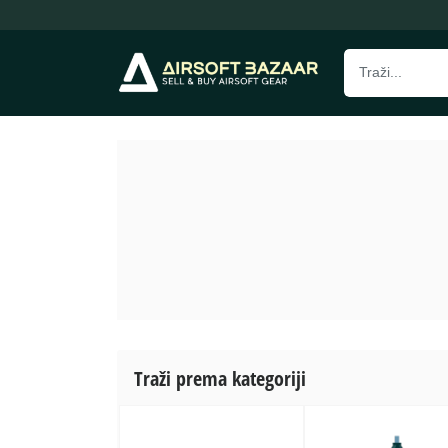
Traži prema kategoriji