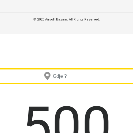
© 2026 Airsoft Bazaar. All Rights Reserved.
500