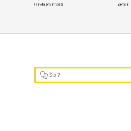
Pravila privatnosti
Zemlje