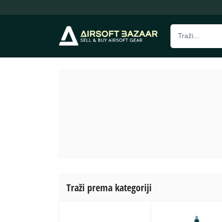
Traži prema kategoriji