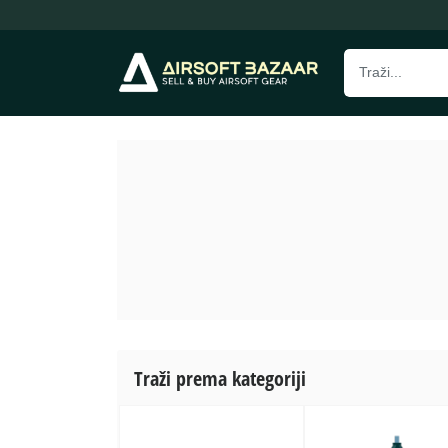
Traži prema kategoriji