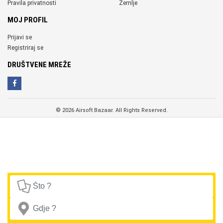
Pravila privatnosti
Zemlje
MOJ PROFIL
Prijavi se
Registriraj se
DRUŠTVENE MREŽE
© 2026 Airsoft Bazaar. All Rights Reserved.