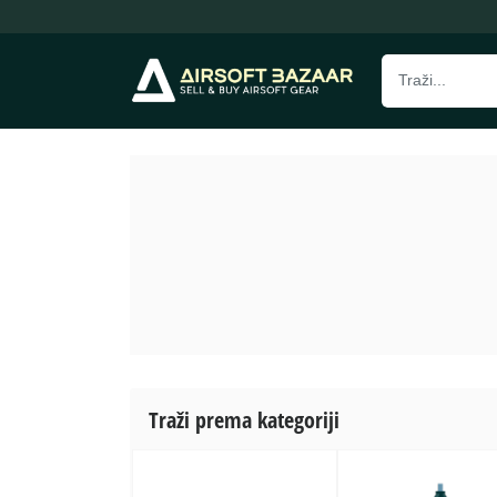
Traži prema kategoriji