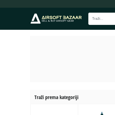
Traži prema kategoriji