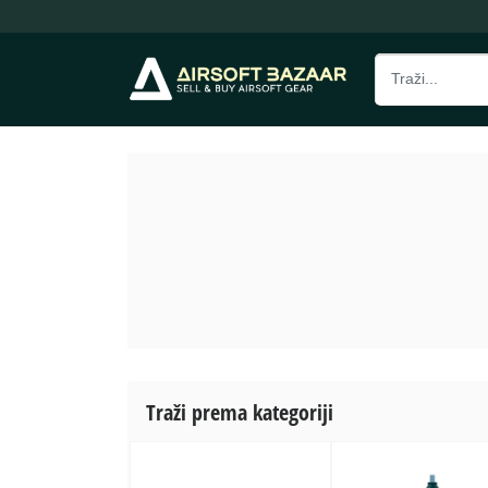
Traži prema kategoriji